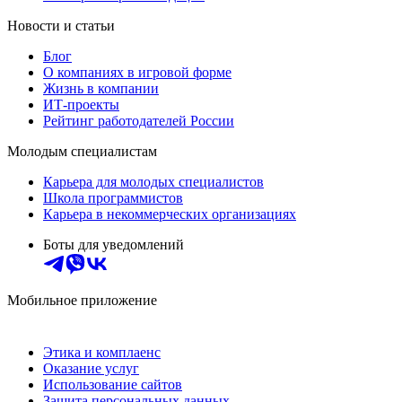
Новости и статьи
Блог
О компаниях в игровой форме
Жизнь в компании
ИТ-проекты
Рейтинг работодателей России
Молодым специалистам
Карьера для молодых специалистов
Школа программистов
Карьера в некоммерческих организациях
Боты для уведомлений
Мобильное приложение
Этика и комплаенс
Оказание услуг
Использование сайтов
Защита персональных данных