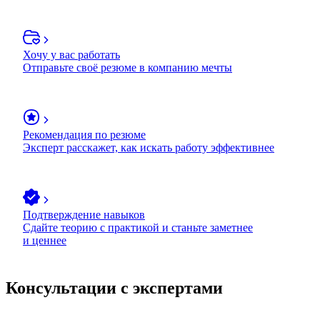
Хочу у вас работать
Отправьте своё резюме в компанию мечты
Рекомендация по резюме
Эксперт расскажет, как искать работу эффективнее
Подтверждение навыков
Сдайте теорию с практикой и станьте заметнее
и ценнее
Консультации с экспертами