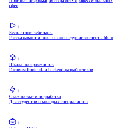
Полезная информация из разных профессиональных
сфер
Бесплатные вебинары
Рассказывают и показывают ведущие эксперты hh.ru
Школа программистов
Готовим frontend- и backend-разработчиков
Стажировки и подработка
Для студентов и молодых специалистов