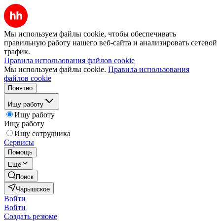
Мы используем файлы cookie, чтобы обеспечивать
правильную работу нашего веб-сайта и анализировать сетевой
трафик.
Правила использования файлов cookie
Мы используем файлы cookie.
Правила использования
файлов cookie
Понятно
Ищу работу
Ищу работу
Ищу работу
Ищу сотрудника
Сервисы
Помощь
Ещё
Поиск
Чарышское
Войти
Войти
Создать резюме