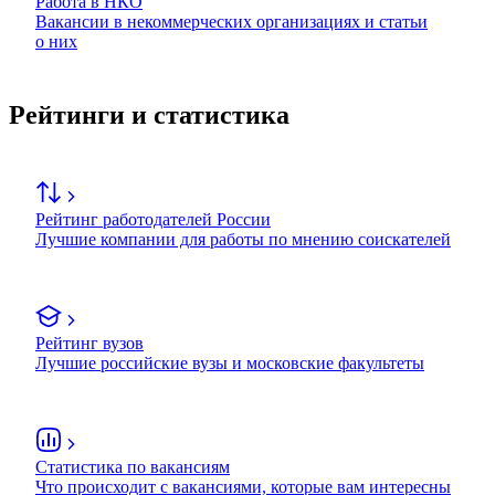
Работа в НКО
Вакансии в некоммерческих организациях и статьи
о них
Рейтинги и статистика
Рейтинг работодателей России
Лучшие компании для работы по мнению соискателей
Рейтинг вузов
Лучшие российские вузы и московские факультеты
Статистика по вакансиям
Что происходит с вакансиями, которые вам интересны