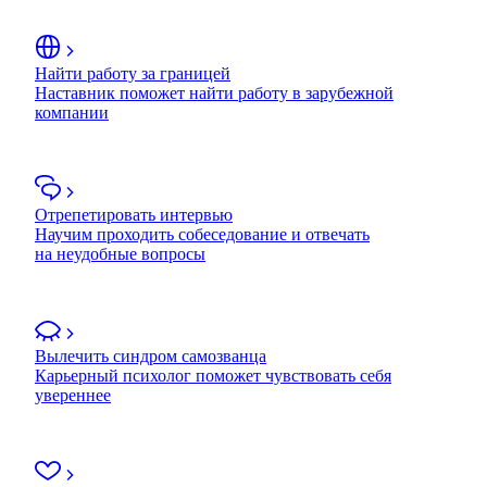
Найти работу за границей
Наставник поможет найти работу в зарубежной
компании
Отрепетировать интервью
Научим проходить собеседование и отвечать
на неудобные вопросы
Вылечить синдром самозванца
Карьерный психолог поможет чувствовать себя
увереннее