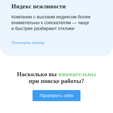
Индекс вежливости
Компании с высоким индексом более
внимательны к соискателям — чаще
и быстрее разбирают отклики
Посмотреть пример
Насколько вы
внимательны
при поиске работы?
Проверить себя