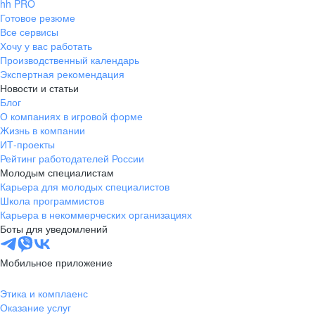
hh PRO
Готовое резюме
Все сервисы
Хочу у вас работать
Производственный календарь
Экспертная рекомендация
Новости и статьи
Блог
О компаниях в игровой форме
Жизнь в компании
ИТ-проекты
Рейтинг работодателей России
Молодым специалистам
Карьера для молодых специалистов
Школа программистов
Карьера в некоммерческих организациях
Боты для уведомлений
Мобильное приложение
Этика и комплаенс
Оказание услуг