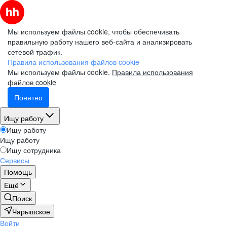
Мы используем файлы cookie, чтобы обеспечивать
правильную работу нашего веб-сайта и анализировать
сетевой трафик.
Правила использования файлов cookie
Мы используем файлы cookie.
Правила использования
файлов cookie
Понятно
Ищу работу
Ищу работу
Ищу работу
Ищу сотрудника
Сервисы
Помощь
Ещё
Поиск
Чарышское
Войти