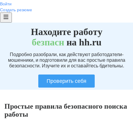
Войти
Создать резюме
Находите работу
без
пасн
на hh.ru
Подробно разобрали, как действуют работодатели-
мошенники, и подготовили для вас простые правила
безопасности. Изучите их и оставайтесь бдительны.
Проверить себя
Простые правила безопасного поиска
работы