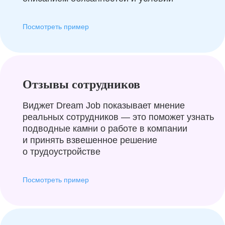
Посмотреть пример
Отзывы сотрудников
Виджет Dream Job показывает мнение
реальных сотрудников — это поможет узнать
подводные камни о работе в компании
и принять взвешенное решение
о трудоустройстве
Посмотреть пример