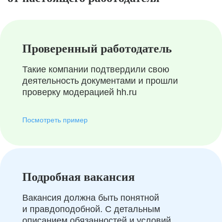
Проверенный работодатель
Такие компании подтвердили свою
деятельность документами и прошли
проверку модерацией hh.ru
Посмотреть пример
Подробная вакансия
Вакансия должна быть понятной
и правдоподобной. С детальным
описанием обязанностей и условий