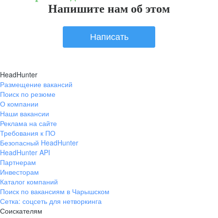
Напишите нам об этом
Написать
HeadHunter
Размещение вакансий
Поиск по резюме
О компании
Наши вакансии
Реклама на сайте
Требования к ПО
Безопасный HeadHunter
HeadHunter API
Партнерам
Инвесторам
Каталог компаний
Поиск по вакансиям в Чарышском
Сетка: соцсеть для нетворкинга
Соискателям