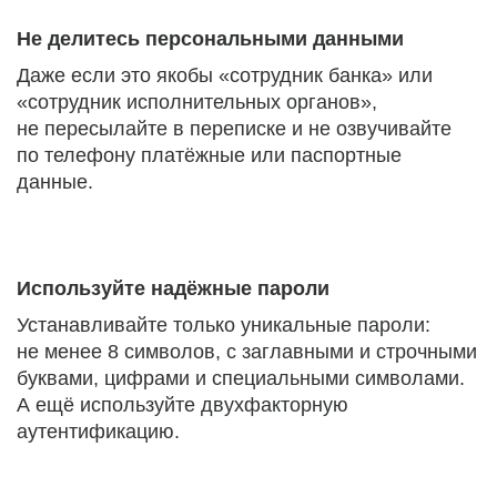
Не делитесь персональными данными
Даже если это якобы «сотрудник банка» или
«сотрудник исполнительных органов»,
не пересылайте в переписке и не озвучивайте
по телефону платёжные или паспортные
данные.
Используйте надёжные пароли
Устанавливайте только уникальные пароли:
не менее 8 символов, с заглавными и строчными
буквами, цифрами и специальными символами.
А ещё используйте двухфакторную
аутентификацию.