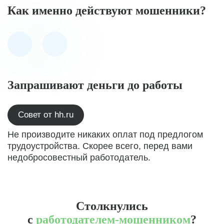
Как именно действуют мошенники?
Запрашивают деньги до работы
Совет от hh.ru
Не производите никаких оплат под предлогом
трудоустройства. Скорее всего, перед вами
недобросовестный работодатель.
Столкнулись
с
работодателем-мошенником
?