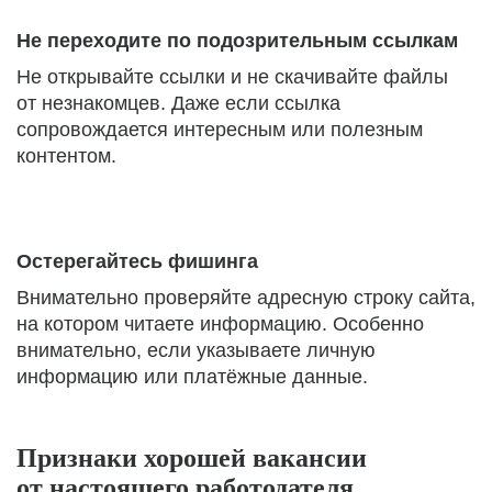
Не переходите по подозрительным ссылкам
Не открывайте ссылки и не скачивайте файлы
от незнакомцев. Даже если ссылка
сопровождается интересным или полезным
контентом.
Остерегайтесь фишинга
Внимательно проверяйте адресную строку сайта,
на котором читаете информацию. Особенно
внимательно, если указываете личную
информацию или платёжные данные.
Признаки хорошей вакансии
от настоящего работодателя