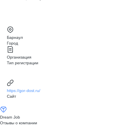
Барнаул
Город
Организация
Тип регистрации
https://gor-dost.ru/
Сайт
Dream Job
Отзывы о компании