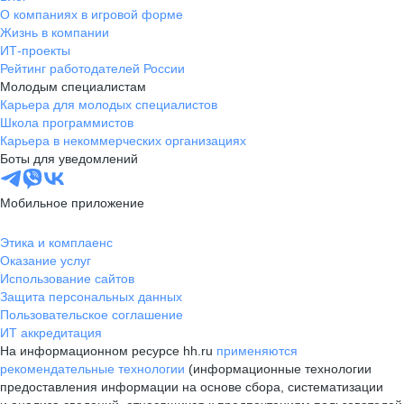
О компаниях в игровой форме
Жизнь в компании
ИТ-проекты
Рейтинг работодателей России
Молодым специалистам
Карьера для молодых специалистов
Школа программистов
Карьера в некоммерческих организациях
Боты для уведомлений
Мобильное приложение
Этика и комплаенс
Оказание услуг
Использование сайтов
Защита персональных данных
Пользовательское соглашение
ИТ аккредитация
На информационном ресурсе hh.ru
применяются
рекомендательные технологии
(информационные технологии
предоставления информации на основе сбора, систематизации