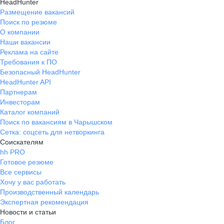
HeadHunter
Размещение вакансий
Поиск по резюме
О компании
Наши вакансии
Реклама на сайте
Требования к ПО
Безопасный HeadHunter
HeadHunter API
Партнерам
Инвесторам
Каталог компаний
Поиск по вакансиям в Чарышском
Сетка: соцсеть для нетворкинга
Соискателям
hh PRO
Готовое резюме
Все сервисы
Хочу у вас работать
Производственный календарь
Экспертная рекомендация
Новости и статьи
Блог