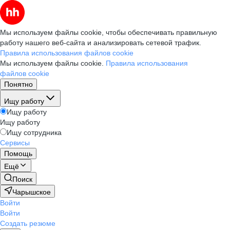
Мы используем файлы cookie, чтобы обеспечивать правильную
работу нашего веб-сайта и анализировать сетевой трафик.
Правила использования файлов cookie
Мы используем файлы cookie.
Правила использования
файлов cookie
Понятно
Ищу работу
Ищу работу
Ищу работу
Ищу сотрудника
Сервисы
Помощь
Ещё
Поиск
Чарышское
Войти
Войти
Создать резюме