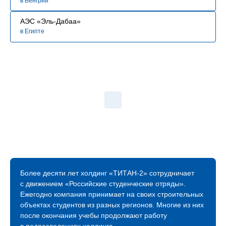
в Венгрии
АЭС «Эль-Дабаа»
в Египте
Более десяти лет холдинг «ТИТАН‑2» сотрудничает
с движением «Российские студенческие отряды».
Ежегодно компания принимает на своих строительных
объектах студентов из разных регионов. Многие из них
после окончания учебы продолжают работу