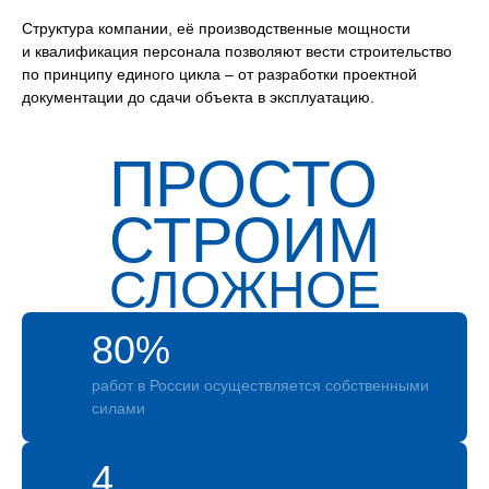
Структура компании, её производственные мощности
и квалификация персонала позволяют вести строительство
по принципу единого цикла – от разработки проектной
документации до сдачи объекта в эксплуатацию.
ПРОСТО
СТРОИМ
СЛОЖНОЕ
80%
работ в России осуществляется собственными
силами
4