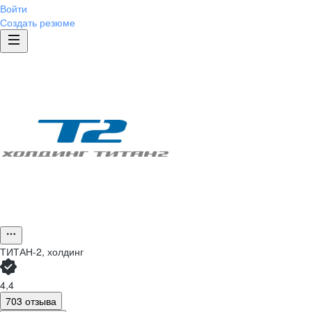
Войти
Создать резюме
ТИТАН-2, холдинг
4,4
703 отзыва