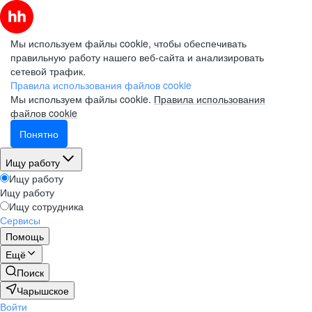
Мы используем файлы cookie, чтобы обеспечивать
правильную работу нашего веб-сайта и анализировать
сетевой трафик.
Правила использования файлов cookie
Мы используем файлы cookie.
Правила использования
файлов cookie
Понятно
Ищу работу
Ищу работу
Ищу работу
Ищу сотрудника
Сервисы
Помощь
Ещё
Поиск
Чарышское
Войти