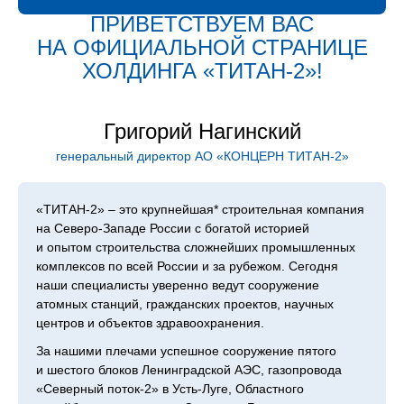
ПРИВЕТСТВУЕМ ВАС
НА ОФИЦИАЛЬНОЙ СТРАНИЦЕ
ХОЛДИН­ГА «ТИТАН‑2»!
Григорий Нагинский
генеральный директор АО «КОНЦЕРН ТИТАН‑2»
«ТИТАН‑2» – это крупнейшая* строительная компания
на Северо-Западе России с богатой историей
и опытом строительства сложнейших промышленных
комплексов по всей России и за рубежом. Сегодня
наши специалисты уверенно ведут сооружение
атомных станций, гражданских проектов, научных
центров и объектов здравоохранения.
За нашими плечами успешное сооружение пятого
и шестого блоков Ленинградской АЭС, газопровода
«Северный поток-2» в Усть-Луге, Областного