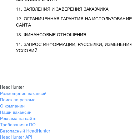
11. ЗАЯВЛЕНИЯ И ЗАВЕРЕНИЯ ЗАКАЗЧИКА
12. ОГРАНИЧЕННАЯ ГАРАНТИЯ НА ИСПОЛЬЗОВАНИЕ
САЙТА
13. ФИНАНСОВЫЕ ОТНОШЕНИЯ
14. ЗАПРОС ИНФОРМАЦИИ, РАССЫЛКИ, ИЗМЕНЕНИЯ
УСЛОВИЙ
HeadHunter
Размещение вакансий
Поиск по резюме
О компании
Наши вакансии
Реклама на сайте
Требования к ПО
Безопасный HeadHunter
HeadHunter API