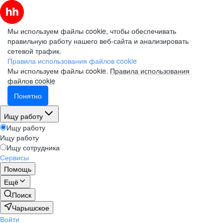
Мы используем файлы cookie, чтобы обеспечивать
правильную работу нашего веб-сайта и анализировать
сетевой трафик.
Правила использования файлов cookie
Мы используем файлы cookie.
Правила использования
файлов cookie
Понятно
Ищу работу
Ищу работу
Ищу работу
Ищу сотрудника
Сервисы
Помощь
Ещё
Поиск
Чарышское
Войти