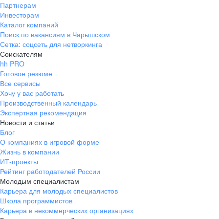
Партнерам
Инвесторам
Каталог компаний
Поиск по вакансиям в Чарышском
Сетка: соцсеть для нетворкинга
Соискателям
hh PRO
Готовое резюме
Все сервисы
Хочу у вас работать
Производственный календарь
Экспертная рекомендация
Новости и статьи
Блог
О компаниях в игровой форме
Жизнь в компании
ИТ-проекты
Рейтинг работодателей России
Молодым специалистам
Карьера для молодых специалистов
Школа программистов
Карьера в некоммерческих организациях