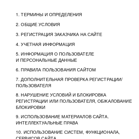
1. ТЕРМИНЫ И ОПРЕДЕЛЕНИЯ
2. ОБЩИЕ УСЛОВИЯ
3. РЕГИСТРАЦИЯ ЗАКАЗЧИКА НА САЙТЕ
4. УЧЕТНАЯ ИНФОРМАЦИЯ
5. ИНФОРМАЦИЯ О ПОЛЬЗОВАТЕЛЕ
И ПЕРСОНАЛЬНЫЕ ДАННЫЕ
6. ПРАВИЛА ПОЛЬЗОВАНИЯ САЙТОМ
7. ДОПОЛНИТЕЛЬНАЯ ПРОВЕРКА РЕГИСТРАЦИИ/
ПОЛЬЗОВАТЕЛЯ
8. НАРУШЕНИЕ УСЛОВИЙ И БЛОКИРОВКА
РЕГИСТРАЦИИ ИЛИ ПОЛЬЗОВАТЕЛЯ, ОБЖАЛОВАНИЕ
БЛОКИРОВКИ
9. ИСПОЛЬЗОВАНИЕ МАТЕРИАЛОВ САЙТА.
ИНТЕЛЛЕКТУАЛЬНЫЕ ПРАВА
10. ИСПОЛЬЗОВАНИЕ СИСТЕМ, ФУНКЦИОНАЛА,
СЕРВИСОВ САЙТА