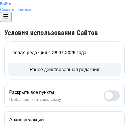
Войти
Создать резюме
Условия использования Сайтов
Новая редакция с 28.07.2026 года
Ранее действовавшая редакция
Раскрыть все пункты
Чтобы прочитать всё сразу
Архив редакций