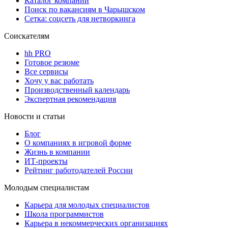
Каталог компаний
Поиск по вакансиям в Чарышском
Сетка: соцсеть для нетворкинга
Соискателям
hh PRO
Готовое резюме
Все сервисы
Хочу у вас работать
Производственный календарь
Экспертная рекомендация
Новости и статьи
Блог
О компаниях в игровой форме
Жизнь в компании
ИТ-проекты
Рейтинг работодателей России
Молодым специалистам
Карьера для молодых специалистов
Школа программистов
Карьера в некоммерческих организациях