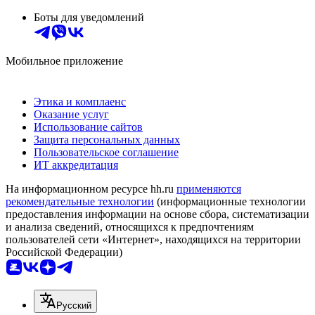
Боты для уведомлений
Мобильное приложение
Этика и комплаенс
Оказание услуг
Использование сайтов
Защита персональных данных
Пользовательское соглашение
ИТ аккредитация
На информационном ресурсе hh.ru
применяются
рекомендательные технологии
(информационные технологии
предоставления информации на основе сбора, систематизации
и анализа сведений, относящихся к предпочтениям
пользователей сети «Интернет», находящихся на территории
Российской Федерации)
Русский