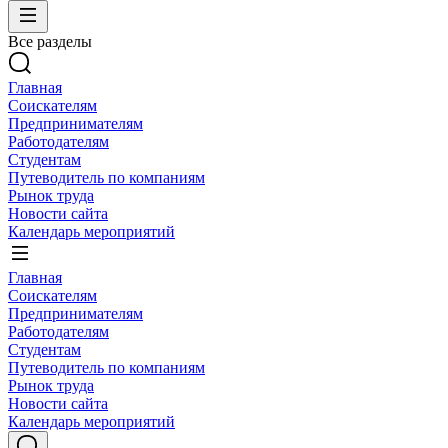
Все разделы
Главная
Соискателям
Предпринимателям
Работодателям
Студентам
Путеводитель по компаниям
Рынок труда
Новости сайта
Календарь мероприятий
Главная
Соискателям
Предпринимателям
Работодателям
Студентам
Путеводитель по компаниям
Рынок труда
Новости сайта
Календарь мероприятий