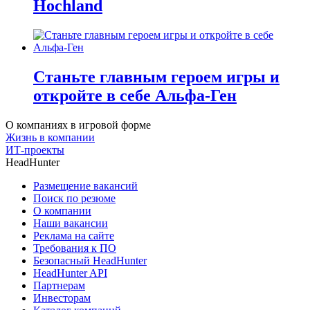
Hochland
Станьте главным героем игры и
откройте в себе Альфа-Ген
О компаниях в игровой форме
Жизнь в компании
ИТ-проекты
HeadHunter
Размещение вакансий
Поиск по резюме
О компании
Наши вакансии
Реклама на сайте
Требования к ПО
Безопасный HeadHunter
HeadHunter API
Партнерам
Инвесторам