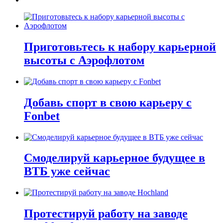
Приготовьтесь к набору карьерной
высоты с Аэрофлотом
Добавь спорт в свою карьеру с
Fonbet
Смоделируй карьерное будущее в
ВТБ уже сейчас
Протестируй работу на заводе