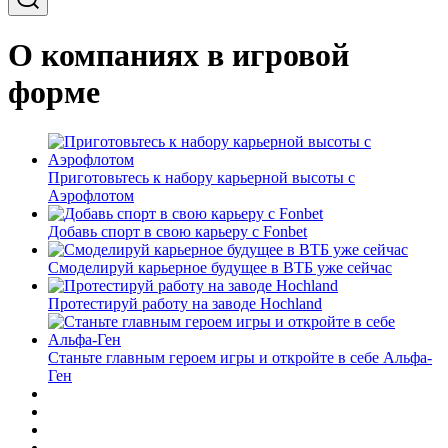
О компаниях в игровой
форме
Приготовьтесь к набору карьерной высоты с
Аэрофлотом
Добавь спорт в свою карьеру с Fonbet
Смоделируй карьерное будущее в ВТБ уже сейчас
Протестируй работу на заводе Hochland
Станьте главным героем игры и откройте в себе Альфа-
Ген