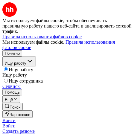
Мы используем файлы cookie, чтобы обеспечивать
правильную работу нашего веб-сайта и анализировать сетевой
трафик.
Правила использования файлов cookie
Мы используем файлы cookie.
Правила использования
файлов cookie
Понятно
Ищу работу
Ищу работу
Ищу работу
Ищу сотрудника
Сервисы
Помощь
Ещё
Поиск
Чарышское
Войти
Войти
Создать резюме