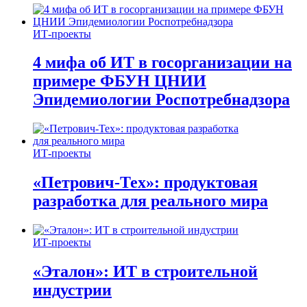
ИТ-проекты
4 мифа об ИТ в госорганизации на
примере ФБУН ЦНИИ
Эпидемиологии Роспотребнадзора
ИТ-проекты
«Петрович-Тех»: продуктовая
разработка для реального мира
ИТ-проекты
«Эталон»: ИТ в строительной
индустрии