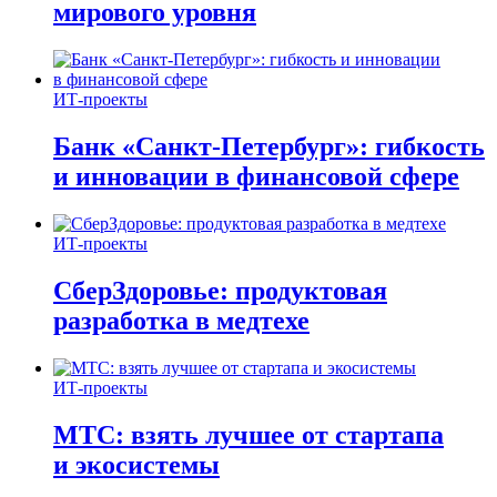
мирового уровня
ИТ-проекты
Банк «Санкт-Петербург»: гибкость
и инновации в финансовой сфере
ИТ-проекты
СберЗдоровье: продуктовая
разработка в медтехе
ИТ-проекты
МТС: взять лучшее от стартапа
и экосистемы