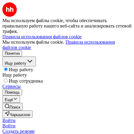
Мы используем файлы cookie, чтобы обеспечивать
правильную работу нашего веб-сайта и анализировать сетевой
трафик.
Правила использования файлов cookie
Мы используем файлы cookie.
Правила использования
файлов cookie
Понятно
Ищу работу
Ищу работу
Ищу работу
Ищу сотрудника
Сервисы
Помощь
Ещё
Поиск
Чарышское
Войти
Войти
Создать резюме