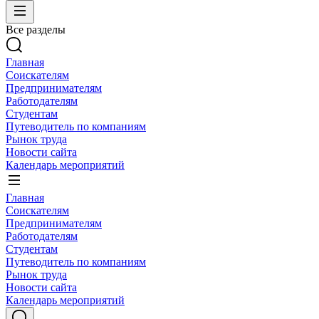
Все разделы
Главная
Соискателям
Предпринимателям
Работодателям
Студентам
Путеводитель по компаниям
Рынок труда
Новости сайта
Календарь мероприятий
Главная
Соискателям
Предпринимателям
Работодателям
Студентам
Путеводитель по компаниям
Рынок труда
Новости сайта
Календарь мероприятий