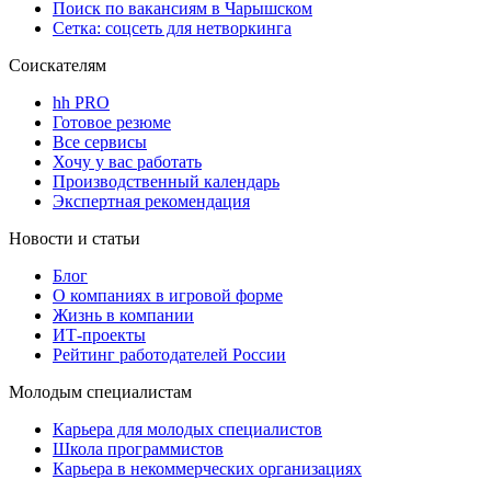
Поиск по вакансиям в Чарышском
Сетка: соцсеть для нетворкинга
Соискателям
hh PRO
Готовое резюме
Все сервисы
Хочу у вас работать
Производственный календарь
Экспертная рекомендация
Новости и статьи
Блог
О компаниях в игровой форме
Жизнь в компании
ИТ-проекты
Рейтинг работодателей России
Молодым специалистам
Карьера для молодых специалистов
Школа программистов
Карьера в некоммерческих организациях