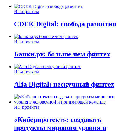
ИТ-проекты
CDEK Digital: свобода развития
ИТ-проекты
Банки.ру: больше чем финтех
ИТ-проекты
Alfa Digital: нескучный финтех
ИТ-проекты
«Киберпротект»: создавать
продукты мирового уровня в