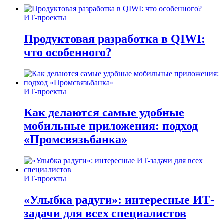
ИТ-проекты
Продуктовая разработка в QIWI:
что особенного?
ИТ-проекты
Как делаются самые удобные
мобильные приложения: подход
«Промсвязьбанка»
ИТ-проекты
«Улыбка радуги»: интересные ИТ-
задачи для всех специалистов