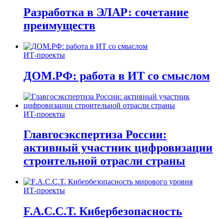
Разработка в ЭЛАР: сочетание
преимуществ
ИТ-проекты
ДОМ.РФ: работа в ИТ со смыслом
ИТ-проекты
Главгосэкспертиза России:
активный участник цифровизации
строительной отрасли страны
ИТ-проекты
F.A.C.C.T. Кибербезопасность