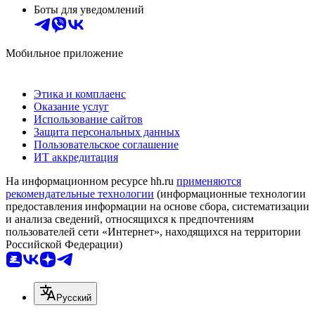
Боты для уведомлений
Мобильное приложение
Этика и комплаенс
Оказание услуг
Использование сайтов
Защита персональных данных
Пользовательское соглашение
ИТ аккредитация
На информационном ресурсе hh.ru
применяются
рекомендательные технологии
(информационные технологии
предоставления информации на основе сбора, систематизации
и анализа сведений, относящихся к предпочтениям
пользователей сети «Интернет», находящихся на территории
Российской Федерации)
Русский