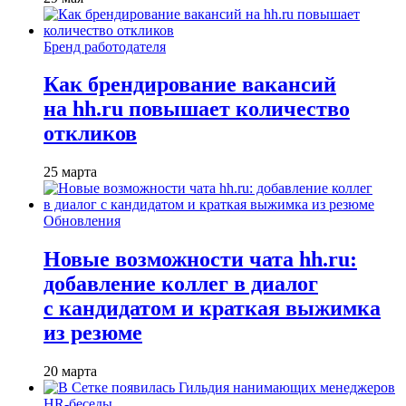
Бренд работодателя
Как брендирование вакансий
на hh.ru повышает количество
откликов
25 марта
Обновления
Новые возможности чата hh.ru:
добавление коллег в диалог
с кандидатом и краткая выжимка
из резюме
20 марта
HR-беседы