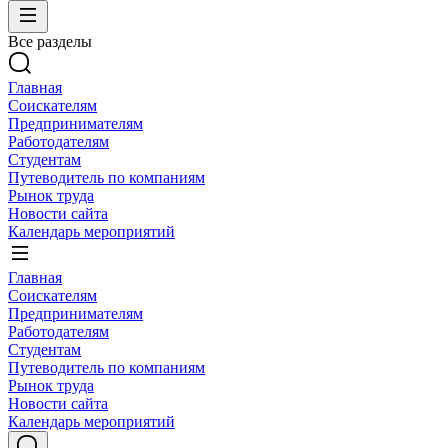
Все разделы
Главная
Соискателям
Предпринимателям
Работодателям
Студентам
Путеводитель по компаниям
Рынок труда
Новости сайта
Календарь мероприятий
Главная
Соискателям
Предпринимателям
Работодателям
Студентам
Путеводитель по компаниям
Рынок труда
Новости сайта
Календарь мероприятий