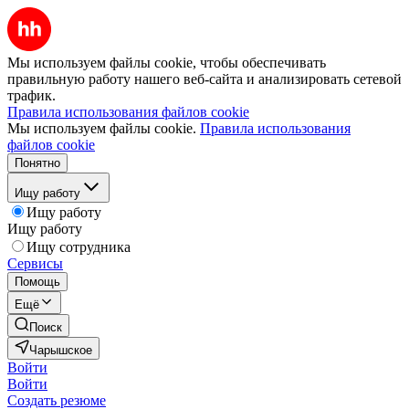
Мы используем файлы cookie, чтобы обеспечивать
правильную работу нашего веб-сайта и анализировать сетевой
трафик.
Правила использования файлов cookie
Мы используем файлы cookie.
Правила использования
файлов cookie
Понятно
Ищу работу
Ищу работу
Ищу работу
Ищу сотрудника
Сервисы
Помощь
Ещё
Поиск
Чарышское
Войти
Войти
Создать резюме