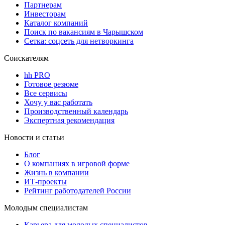
Партнерам
Инвесторам
Каталог компаний
Поиск по вакансиям в Чарышском
Сетка: соцсеть для нетворкинга
Соискателям
hh PRO
Готовое резюме
Все сервисы
Хочу у вас работать
Производственный календарь
Экспертная рекомендация
Новости и статьи
Блог
О компаниях в игровой форме
Жизнь в компании
ИТ-проекты
Рейтинг работодателей России
Молодым специалистам
Карьера для молодых специалистов