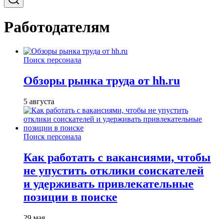
Работодателям
Поиск персонала
Обзоры рынка труда от hh.ru
5 августа
Поиск персонала
Как работать с вакансиями, чтобы
не упустить отклики соискателей
и удерживать привлекательные
позиции в поиске
29 мая