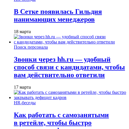
В Сетке появилась Гильдия
нанимающих менеджеров
18 марта
Поиск персонала
Звонки через hh.ru — удобный
способ связи с кандидатами, чтобы
вам действительно ответили
17 марта
HR-беседы
Как работать с самозанятыми
в ретейле, чтобы быстро