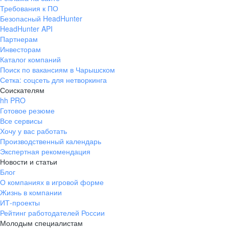
Требования к ПО
Безопасный HeadHunter
HeadHunter API
Партнерам
Инвесторам
Каталог компаний
Поиск по вакансиям в Чарышском
Сетка: соцсеть для нетворкинга
Соискателям
hh PRO
Готовое резюме
Все сервисы
Хочу у вас работать
Производственный календарь
Экспертная рекомендация
Новости и статьи
Блог
О компаниях в игровой форме
Жизнь в компании
ИТ-проекты
Рейтинг работодателей России
Молодым специалистам