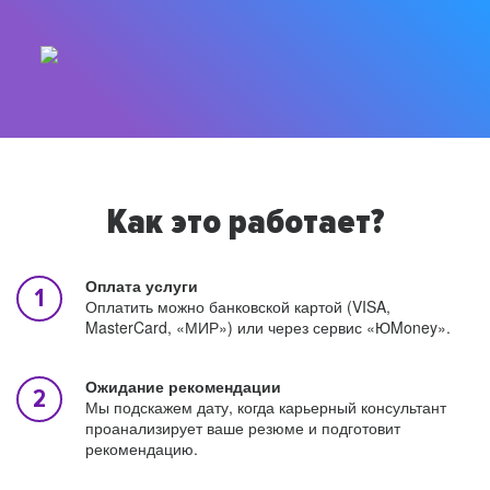
Как это работает?
Оплата услуги
Оплатить можно банковской картой (VISA,
MasterCard, «МИР») или через сервис «ЮMoney».
Ожидание рекомендации
Мы подскажем дату, когда карьерный консультант
проанализирует ваше резюме и подготовит
рекомендацию.