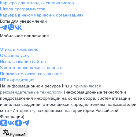
Карьера для молодых специалистов
Школа программистов
Карьера в некоммерческих организациях
Боты для уведомлений
Мобильное приложение
Этика и комплаенс
Оказание услуг
Использование сайтов
Защита персональных данных
Пользовательское соглашение
ИТ аккредитация
На информационном ресурсе hh.ru
применяются
рекомендательные технологии
(информационные технологии
предоставления информации на основе сбора, систематизации
и анализа сведений, относящихся к предпочтениям пользователей
сети «Интернет», находящихся на территории Российской
Федерации)
Русский