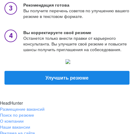
Рекомендация готова
Вы получите перечень советов по улучшению вашего
резюме в текстовом формате.
Вы корректируете своё резюме
Останется только внести правки от карьерного
консультанта. Вы улучшите своё резюме и повысите
шансы получить приглашения на собеседования.
Улучшить резюме
HeadHunter
Размещение вакансий
Поиск по резюме
О компании
Наши вакансии
Реклама на сайте