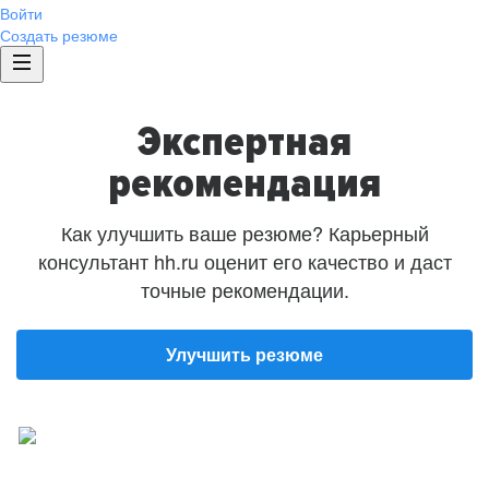
Войти
Создать резюме
Экспертная
рекомендация
Как улучшить ваше резюме? Карьерный
консультант hh.ru оценит его качество и даст
точные рекомендации.
Улучшить резюме