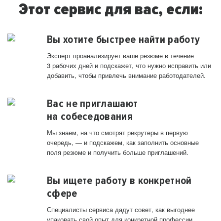
Этот сервис для вас, если:
Вы хотите быстрее найти работу
Эксперт проанализирует ваше резюме в течение
3 рабочих дней и подскажет, что нужно исправить или
добавить, чтобы привлечь внимание работодателей.
Вас не приглашают
на собеседования
Мы знаем, на что смотрят рекрутеры в первую
очередь, — и подскажем, как заполнить основные
поля резюме и получить больше приглашений.
Вы ищете работу в конкретной
сфере
Специалисты сервиса дадут совет, как выгоднее
упаковать свой опыт для конкретной профессии.