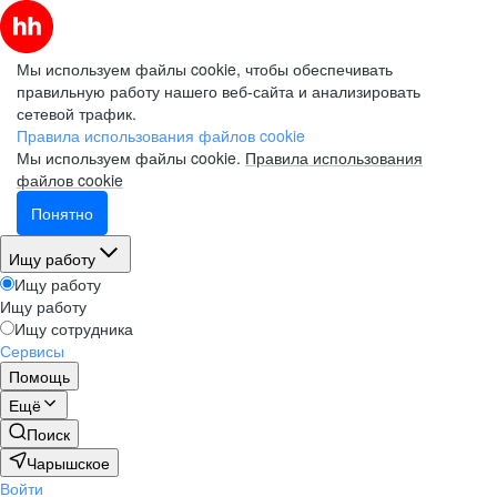
Мы используем файлы cookie, чтобы обеспечивать
правильную работу нашего веб-сайта и анализировать
сетевой трафик.
Правила использования файлов cookie
Мы используем файлы cookie.
Правила использования
файлов cookie
Понятно
Ищу работу
Ищу работу
Ищу работу
Ищу сотрудника
Сервисы
Помощь
Ещё
Поиск
Чарышское
Войти