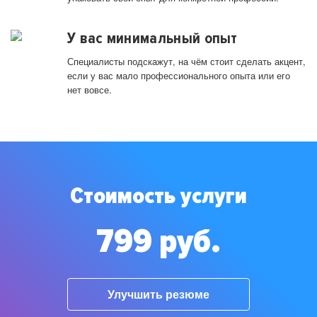
У вас минимальный опыт
Специалисты подскажут, на чём стоит сделать акцент,
если у вас мало профессионального опыта или его
нет вовсе.
Стоимость услуги
799 руб.
Улучшить резюме