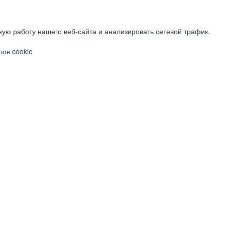
ую работу нашего веб-сайта и анализировать сетевой трафик.
ов cookie