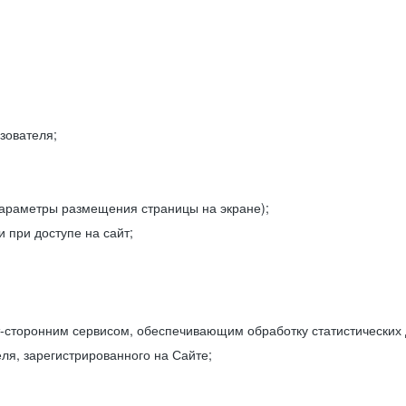
зователя;
параметры размещения страницы на экране);
 при доступе на сайт;
-сторонним сервисом, обеспечивающим обработку статистических
ля, зарегистрированного на Сайте;