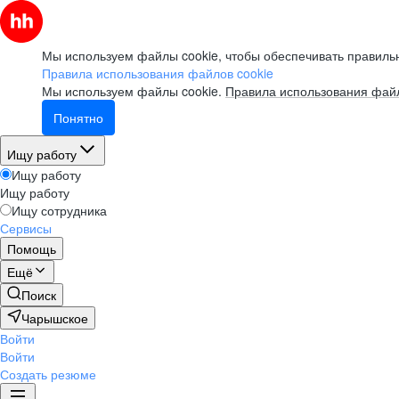
Мы используем файлы cookie, чтобы обеспечивать правильн
Правила использования файлов cookie
Мы используем файлы cookie.
Правила использования файл
Понятно
Ищу работу
Ищу работу
Ищу работу
Ищу сотрудника
Сервисы
Помощь
Ещё
Поиск
Чарышское
Войти
Войти
Создать резюме