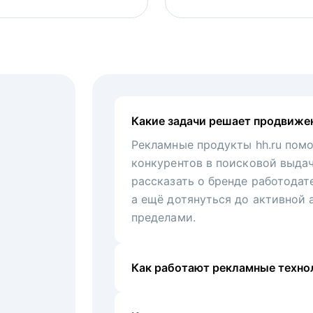
Какие задачи решает продвиже
Рекламные продукты hh.ru помо
конкурентов в поисковой выда
рассказать о бренде работодат
а ещё дотянуться до активной 
пределами.
Как работают рекламные технол