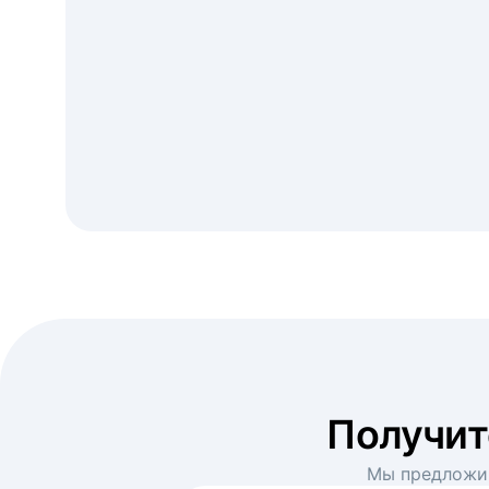
Получи
Мы предложим