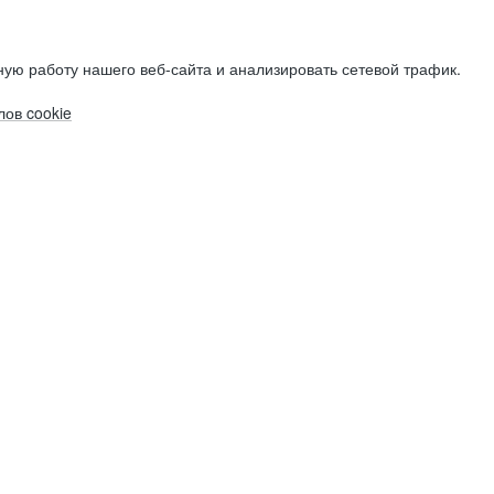
ую работу нашего веб-сайта и анализировать сетевой трафик.
ов cookie