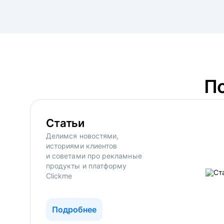
П
Статьи
Делимся новостями,
историями клиентов
и советами про рекламные
продукты и платформу
Clickme
Подробнее