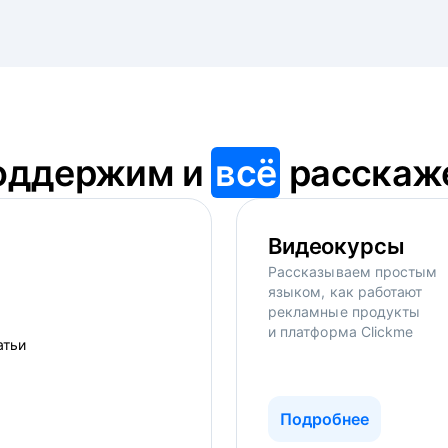
оддержим и
всё
расскаж
Видеокурсы
Рассказываем простым
языком, как работают
рекламные продукты
и платформа Clickme
Подробнее