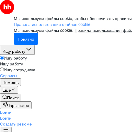
Мы используем файлы cookie, чтобы обеспечивать правильн
Правила использования файлов cookie
Мы используем файлы cookie.
Правила использования файл
Понятно
Ищу работу
Ищу работу
Ищу работу
Ищу сотрудника
Сервисы
Помощь
Ещё
Поиск
Чарышское
Войти
Войти
Создать резюме