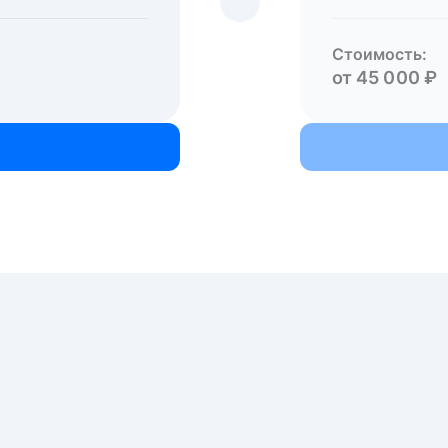
Стоимость:
от 45 000 ₽