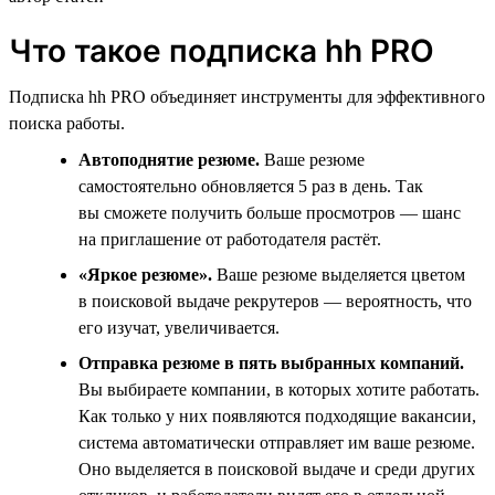
Что такое подписка hh PRO
Подписка hh PRO объединяет инструменты для эффективного
поиска работы.
Автоподнятие резюме.
Ваше резюме
самостоятельно обновляется 5 раз в день. Так
вы сможете получить больше просмотров — шанс
на приглашение от работодателя растёт.
«Яркое резюме».
Ваше резюме выделяется цветом
в поисковой выдаче рекрутеров — вероятность, что
его изучат, увеличивается.
Отправка резюме в пять выбранных компаний.
Вы выбираете компании, в которых хотите работать.
Как только у них появляются подходящие вакансии,
система автоматически отправляет им ваше резюме.
Оно выделяется в поисковой выдаче и среди других