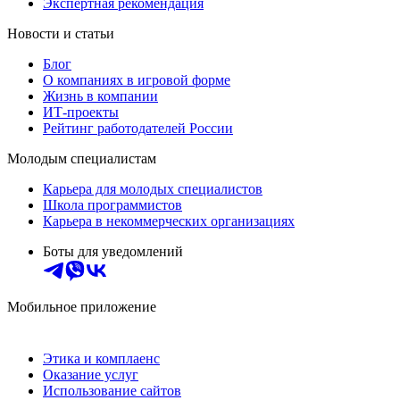
Экспертная рекомендация
Новости и статьи
Блог
О компаниях в игровой форме
Жизнь в компании
ИТ-проекты
Рейтинг работодателей России
Молодым специалистам
Карьера для молодых специалистов
Школа программистов
Карьера в некоммерческих организациях
Боты для уведомлений
Мобильное приложение
Этика и комплаенс
Оказание услуг
Использование сайтов