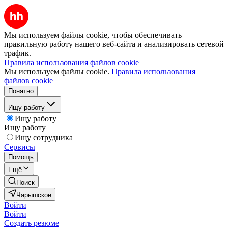
Мы используем файлы cookie, чтобы обеспечивать
правильную работу нашего веб-сайта и анализировать сетевой
трафик.
Правила использования файлов cookie
Мы используем файлы cookie.
Правила использования
файлов cookie
Понятно
Ищу работу
Ищу работу
Ищу работу
Ищу сотрудника
Сервисы
Помощь
Ещё
Поиск
Чарышское
Войти
Войти
Создать резюме