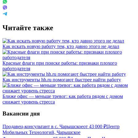
Читайте также
Как искать новую работу тем, кто давно этого не делал
Красные флаги при поиске работы: признаки плохого
работодателя
Как инструменты hh.ru помогают быстрее найти работу
Ближе офис — меньше тревог: как работа рядом с домом
снижает уровень стресса
Вакансии дня
Продавец-консультант в с. Чарышское
от
43 000
₽
Центр
Мобильных Технологий, Чарышское