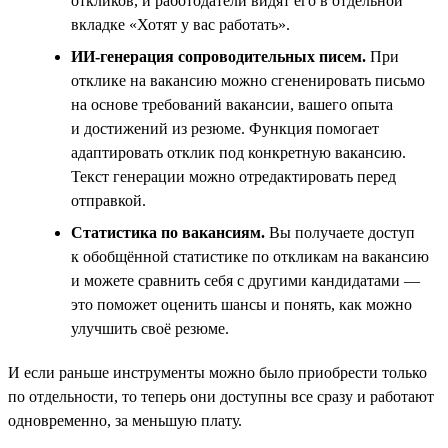
откликов, и работодатели видят его в отдельной
вкладке «Хотят у вас работать».
ИИ-генерация сопроводительных писем.
При
отклике на вакансию можно сгененировать письмо
на основе требований вакансии, вашего опыта
и достижений из резюме. Функция помогает
адаптировать отклик под конкретную вакансию.
Текст генерации можно отредактировать перед
отправкой.
Статистика по вакансиям.
Вы получаете доступ
к обобщённой статистике по откликам на вакансию
и можете сравнить себя с другими кандидатами —
это поможет оценить шансы и понять, как можно
улучшить своё резюме.
И если раньше инструменты можно было приобрести только
по отдельности, то теперь они доступны все сразу и работают
одновременно, за меньшую плату.