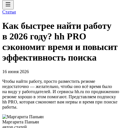
Статьи
Как быстрее найти работу
в 2026 году? hh PRO
сэкономит время и повысит
эффективность поиска
16 июня 2026
Чтобы найти работу, просто разместить резюме
недостаточно — желательно, чтобы оно всё время было
на виду у работодателей. И сервисы hh.ru по продвижению
резюме хорошо в этом помогают. Представляем подписку
hh PRO, которая сэкономит вам нервы и время при поиске
работы.
Маргарита Паньян
автор статей