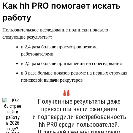
Как hh PRO помогает искать
работу
Пользовательское исследование подписки показало
следующие результаты*:
в 2,4 раза больше просмотров резюме
работодателями
в 2,5 раза больше приглашений на собеседования
в 3 раза больше показов резюме на первых строчках
поисковой выдачи рекрутеров
Полученные результаты даже
превзошли наши ожидания
и подтвердили востребованность
hh PRO среди пользователей.
В дальнейшем мы планируем