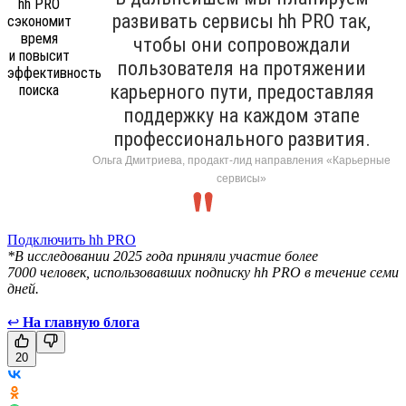
развивать сервисы hh PRO так,
чтобы они сопровождали
пользователя на протяжении
карьерного пути, предоставляя
поддержку на каждом этапе
профессионального развития.
Ольга Дмитриева, продакт-лид направления «Карьерные
сервисы»
Подключить hh PRO
*В исследовании 2025 года приняли участие более
7000 человек, использовавших подписку hh PRO в течение семи
дней.
↩
На главную блога
20