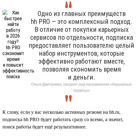
Одно из главных преимуществ
hh PRO — это комплексный подход.
В отличие от покупки карьерных
сервисов по отдельности, подписка
предоставляет пользователю целый
набор инструментов, которые
эффективно работают вместе,
позволяя скономить время
и деньги.
Ольга Дмитриева, продакт-лид направления «Карьерные
сервисы»
К слову, если у вас несколько активных резюме на hh.ru,
подписка hh PRO будет работать сразу со всеми, а значит,
поиск работы будет ещё результативнее.