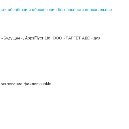
асти обработки и обеспечения безопасности персональных
«Будущее», AppsFlyer Ltd, ООО «ТАРГЕТ АДС» для
пользование файлов cookie.