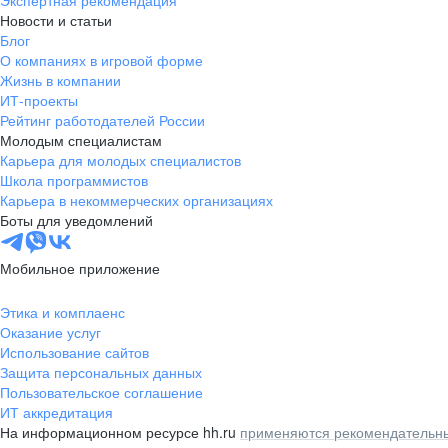
Экспертная рекомендация
Новости и статьи
Блог
О компаниях в игровой форме
Жизнь в компании
ИТ-проекты
Рейтинг работодателей России
Молодым специалистам
Карьера для молодых специалистов
Школа программистов
Карьера в некоммерческих организациях
Боты для уведомлений
Мобильное приложение
Этика и комплаенс
Оказание услуг
Использование сайтов
Защита персональных данных
Пользовательское соглашение
ИТ аккредитация
На информационном ресурсе hh.ru
применяются рекомендательны