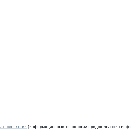
е технологии
(информационные технологии предоставления инфор