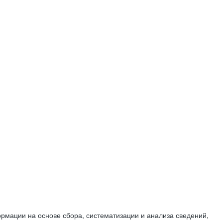
мации на основе сбора, систематизации и анализа сведений,