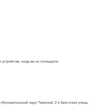
устройстве, когда вы их посещаете.
я Муниципальный округ Тверской,
2-я
Брестская улица,