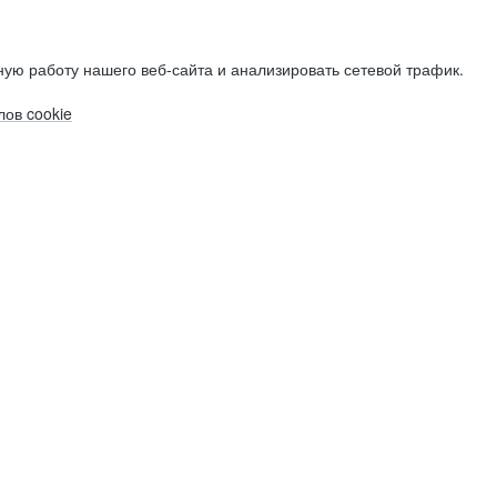
ую работу нашего веб-сайта и анализировать сетевой трафик.
ов cookie