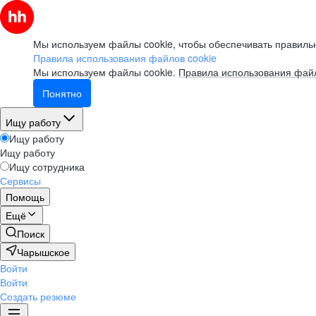
Мы используем файлы cookie, чтобы обеспечивать правильн
Правила использования файлов cookie
Мы используем файлы cookie.
Правила использования файл
Понятно
Ищу работу
Ищу работу
Ищу работу
Ищу сотрудника
Сервисы
Помощь
Ещё
Поиск
Чарышское
Войти
Войти
Создать резюме