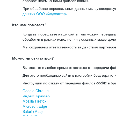
обрабатываемых нами файлов cookie.
При обработке персональных данных мы руководству
данных ООО «Хэдхантер»
Кто нам помогает?
Когда вы посещаете наши сайты, мы можем передав
обработки в рамках исполнения указанных выше целе
Мы сохраняем ответственность за действия партнеро
Можно ли отказаться?
Вы можете в любое время отказаться от передачи фай
Для этого необходимо зайти в настройки браузера ил
Инструкции по отказу от передачи файлов cookie в бр
Google Chrome
Яндекс.Браузер
Mozilla Firefox
Microsoft Edge
Safari (Mac)