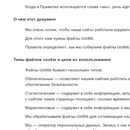
Когда в Правилах используются слова «мы», речь ид
О чём этот документ
Мы очень хотим, чтобы наши сайты работали коррект
Для этого нам нужны файлы cookie.
Правила определяют, как мы собираем файлы cookie, к
Типы файлов cookie и цели их использования
Файлы cookie бывают нескольких типов:
Обязательные — позволяют нашим сайтам работать ко
обеспечение безопасности.
Статистические — содержат в себе информацию, акту
с сайтом: какие страницы посещают, сколько времени
Маркетинговые — содержат в себе информацию о ваш
Мы обрабатываем файлы cookie для оптимизации наши
Мы — оператор персональных данных. Запись о нас 