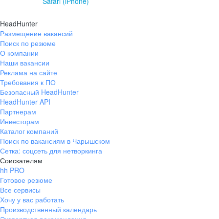
Safari (iPhone)
HeadHunter
Размещение вакансий
Поиск по резюме
О компании
Наши вакансии
Реклама на сайте
Требования к ПО
Безопасный HeadHunter
HeadHunter API
Партнерам
Инвесторам
Каталог компаний
Поиск по вакансиям в Чарышском
Сетка: соцсеть для нетворкинга
Соискателям
hh PRO
Готовое резюме
Все сервисы
Хочу у вас работать
Производственный календарь