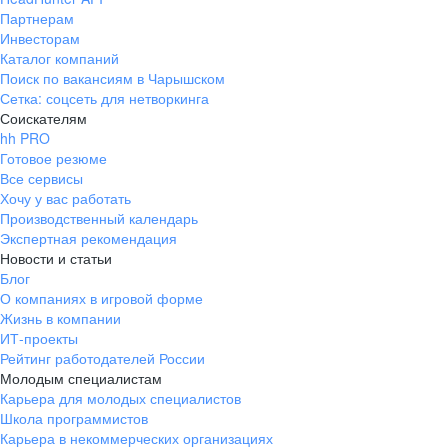
Партнерам
Инвесторам
Каталог компаний
Поиск по вакансиям в Чарышском
Сетка: соцсеть для нетворкинга
Соискателям
hh PRO
Готовое резюме
Все сервисы
Хочу у вас работать
Производственный календарь
Экспертная рекомендация
Новости и статьи
Блог
О компаниях в игровой форме
Жизнь в компании
ИТ-проекты
Рейтинг работодателей России
Молодым специалистам
Карьера для молодых специалистов
Школа программистов
Карьера в некоммерческих организациях