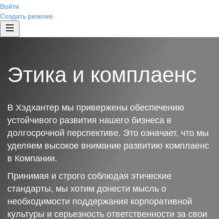
Войти
Создать резюме
Этика и комплаенс
В Хэдхантер мы привержены обеспечению
устойчивого развития нашего бизнеса в
долгосрочной перспективе. Это означает, что мы
уделяем высокое внимание развитию комплаенс
в Компании.
Принимая и строго соблюдая этические
стандарты, мы хотим донести мысль о
необходимости поддержания корпоративной
культуры и серьезность ответственности за свои