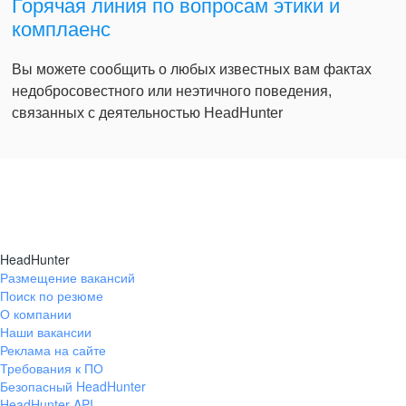
Горячая линия по вопросам этики и
комплаенс
Вы можете сообщить о любых известных вам фактах
недобросовестного или неэтичного поведения,
связанных с деятельностью HeadHunter
HeadHunter
Размещение вакансий
Поиск по резюме
О компании
Наши вакансии
Реклама на сайте
Требования к ПО
Безопасный HeadHunter
HeadHunter API