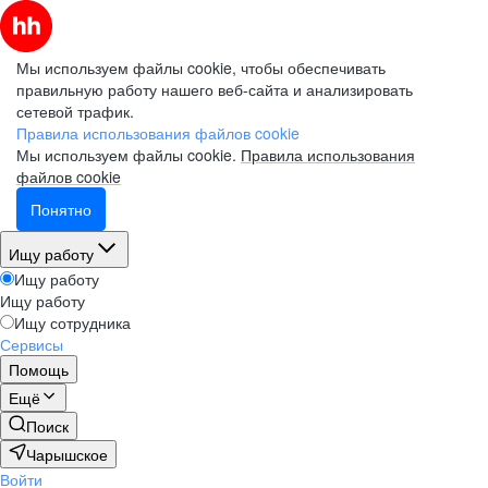
Мы используем файлы cookie, чтобы обеспечивать
правильную работу нашего веб-сайта и анализировать
сетевой трафик.
Правила использования файлов cookie
Мы используем файлы cookie.
Правила использования
файлов cookie
Понятно
Ищу работу
Ищу работу
Ищу работу
Ищу сотрудника
Сервисы
Помощь
Ещё
Поиск
Чарышское
Войти