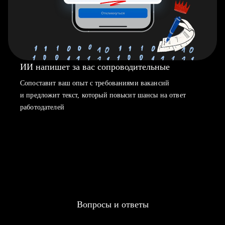
ИИ напишет за вас сопроводительные
Сопоставит ваш опыт с требованиями вакансий
и предложит текст, который повысит шансы на ответ
работодателей
Вопросы и ответы