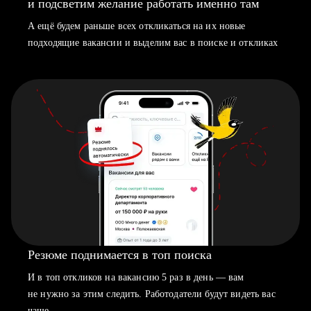
и подсветим желание работать именно там
А ещё будем раньше всех откликаться на их новые
подходящие вакансии и выделим вас в поиске и откликах
Резюме поднимается в топ поиска
И в топ откликов на вакансию 5 раз в день — вам
не нужно за этим следить. Работодатели будут видеть вас
чаще