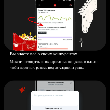
Вы знаете всё о своих конкурентах
Можете посмотреть на их зарплатные ожидания и навыки,
чтобы подогнать резюме под ситуацию на рынке