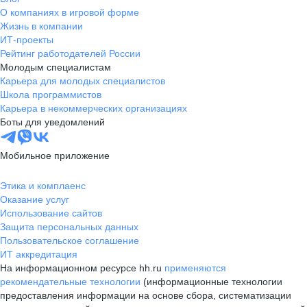
О компаниях в игровой форме
Жизнь в компании
ИТ-проекты
Рейтинг работодателей России
Молодым специалистам
Карьера для молодых специалистов
Школа программистов
Карьера в некоммерческих организациях
Боты для уведомлений
Мобильное приложение
Этика и комплаенс
Оказание услуг
Использование сайтов
Защита персональных данных
Пользовательское соглашение
ИТ аккредитация
На информационном ресурсе hh.ru
применяются
рекомендательные технологии
(информационные технологии
предоставления информации на основе сбора, систематизации