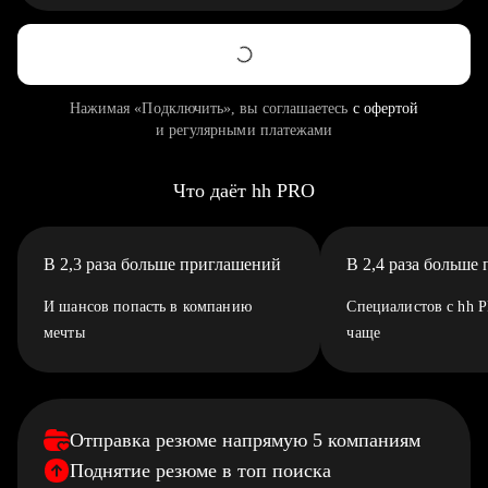
Нажимая «Подключить», вы соглашаетесь
с офертой
и регулярными платежами
Что даёт hh PRO
В 2,3 раза больше приглашений
В 2,4 раза больше
И шансов попасть в компанию
Специалистов с hh 
мечты
чаще
Отправка резюме напрямую 5 компаниям
Поднятие резюме в топ поиска