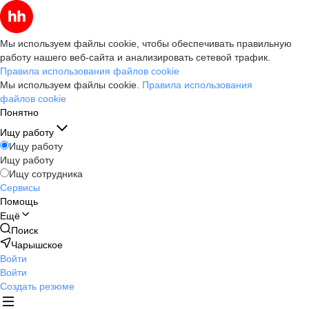
Мы используем файлы cookie, чтобы обеспечивать правильную
работу нашего веб-сайта и анализировать сетевой трафик.
Правила использования файлов cookie
Мы используем файлы cookie.
Правила использования
файлов cookie
Понятно
Ищу работу
Ищу работу
Ищу работу
Ищу сотрудника
Сервисы
Помощь
Ещё
Поиск
Чарышское
Войти
Войти
Создать резюме