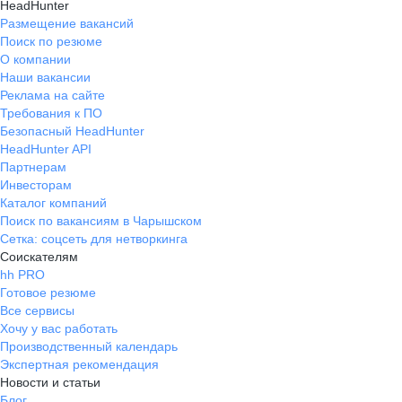
HeadHunter
Размещение вакансий
Поиск по резюме
О компании
Наши вакансии
Реклама на сайте
Требования к ПО
Безопасный HeadHunter
HeadHunter API
Партнерам
Инвесторам
Каталог компаний
Поиск по вакансиям в Чарышском
Сетка: соцсеть для нетворкинга
Соискателям
hh PRO
Готовое резюме
Все сервисы
Хочу у вас работать
Производственный календарь
Экспертная рекомендация
Новости и статьи
Блог