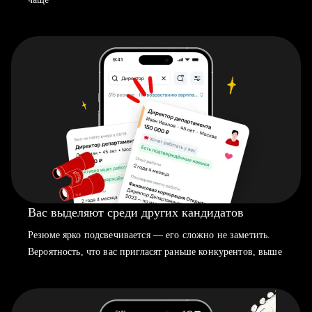
Вас выделяют среди других кандидатов
Резюме ярко подсвечивается — его сложно не заметить.
Вероятность, что вас пригласят раньше конкурентов, выше