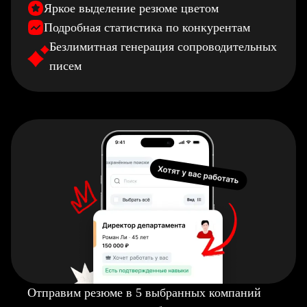
Яркое выделение резюме цветом
Подробная статистика по конкурентам
Безлимитная генерация сопроводительных
писем
Отправим резюме в 5 выбранных компаний