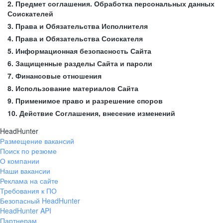
2. Предмет соглашения. Обработка персональных данных
Соискателей
3. Права и Обязательства Исполнителя
4. Права и Обязательства Соискателя
5. Информационная безопасность Сайта
6. Защищенные разделы Сайта и пароли
7. Финансовые отношения
8. Использование материалов Сайта
9. Применимое право и разрешение споров
10. Действие Соглашения, внесение изменений
HeadHunter
Размещение вакансий
Поиск по резюме
О компании
Наши вакансии
Реклама на сайте
Требования к ПО
Безопасный HeadHunter
HeadHunter API
Партнерам