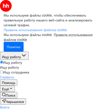
Мы используем файлы cookie, чтобы обеспечивать
правильную работу нашего веб-сайта и анализировать
сетевой трафик.
Правила использования файлов cookie
Мы используем файлы cookie.
Правила использования
файлов cookie
Понятно
Ищу работу
Ищу работу
Ищу работу
Ищу сотрудника
Сервисы
Помощь
Ещё
Поиск
Чарышское
Войти