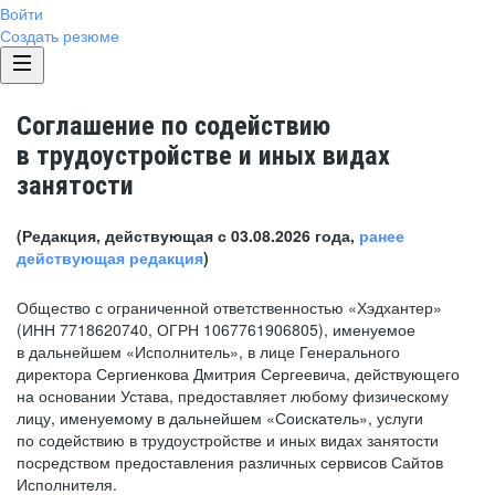
Войти
Создать резюме
Соглашение по содействию
в трудоустройстве и иных видах
занятости
(Редакция, действующая с 03.08.2026 года,
ранее
действующая редакция
)
Общество с ограниченной ответственностью «Хэдхантер»
(ИНН 7718620740, ОГРН 1067761906805), именуемое
в дальнейшем «Исполнитель», в лице Генерального
директора Сергиенкова Дмитрия Сергеевича, действующего
на основании Устава, предоставляет любому физическому
лицу, именуемому в дальнейшем «Соискатель», услуги
по содействию в трудоустройстве и иных видах занятости
посредством предоставления различных сервисов Сайтов
Исполнителя.