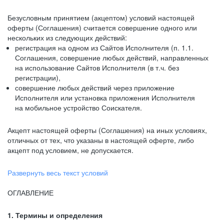
Безусловным принятием (акцептом) условий настоящей
оферты (Соглашения) считается совершение одного или
нескольких из следующих действий:
регистрация на одном из Сайтов Исполнителя (п. 1.1.
Соглашения, совершение любых действий, направленных
на использование Сайтов Исполнителя (в т.ч. без
регистрации),
совершение любых действий через приложение
Исполнителя или установка приложения Исполнителя
на мобильное устройство Соискателя.
Акцепт настоящей оферты (Соглашения) на иных условиях,
отличных от тех, что указаны в настоящей оферте, либо
акцепт под условием, не допускается.
Развернуть весь текст условий
ОГЛАВЛЕНИЕ
1. Термины и определения