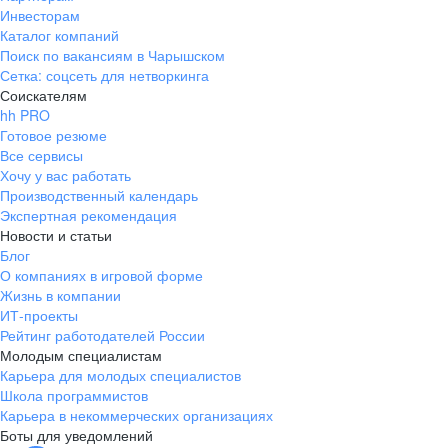
Инвесторам
Каталог компаний
Поиск по вакансиям в Чарышском
Сетка: соцсеть для нетворкинга
Соискателям
hh PRO
Готовое резюме
Все сервисы
Хочу у вас работать
Производственный календарь
Экспертная рекомендация
Новости и статьи
Блог
О компаниях в игровой форме
Жизнь в компании
ИТ-проекты
Рейтинг работодателей России
Молодым специалистам
Карьера для молодых специалистов
Школа программистов
Карьера в некоммерческих организациях
Боты для уведомлений